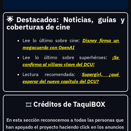
🌟
Destacados: Noticias, guías y 
coberturas de cine
Lee lo último sobre cine: 
Disney firma un 
megacuerdo con OpenAI
Lee lo último sobre superhéroes: 
¡Se 
confirma al villano clave del DCU!
Lectura recomendada: 
Supergirl, ¿qué 
esperar del nuevo capítulo del DCU?
Créditos de TaquiBOX
🎞️ 
En esta sección reconocemos a todas las personas que 
han apoyado el proyecto haciendo click en los anuncios 