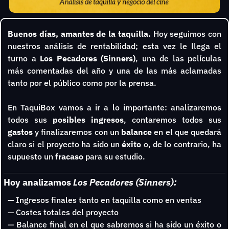
Buenos días, amantes de la taquilla. 
Hoy seguimos con 
nuestros análisis de rentabilidad; esta vez le llega el 
turno a 
Los Pecadores (Sinners)
, una de las películas 
más comentadas del año y una de las más aclamadas 
tanto por el público como por la prensa.
En TaquiBox vamos a ir a lo importante: analizaremos 
todos sus 
posibles ingresos
, contaremos todos sus 
gastos 
y finalizaremos con un 
balance 
en el que quedará 
claro si el proyecto ha sido un 
éxito 
o, de lo contrario, ha 
supuesto un 
fracaso 
para su estudio.
Hoy analizamos 
Los Pecadores (Sinners):
— Ingresos finales tanto en taquilla como en ventas
— Costes totales del proyecto
— Balance final en el que sabremos si ha sido un éxito o 