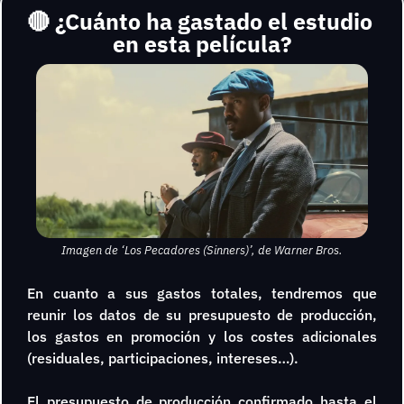
🔴
¿Cuánto ha gastado el estudio 
en esta película?
Imagen de ‘Los Pecadores (Sinners)’, de Warner Bros.
En cuanto a sus gastos totales, tendremos que 
reunir los datos de su presupuesto de producción, 
los gastos en promoción y los costes adicionales 
(residuales, participaciones, intereses…).
El presupuesto de producción confirmado hasta el 