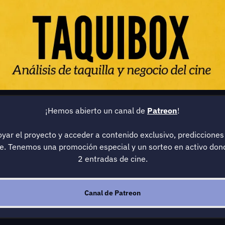
¡Hemos abierto un canal de 
Patreon
!
oyar el proyecto y acceder a contenido exclusivo, predicciones 
te. Tenemos una promoción especial y un sorteo en activo don
2 entradas de cine.
Canal de Patreon