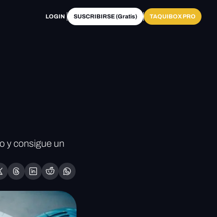
LOGIN
SUSCRIBIRSE (Gratis)
TAQUIBOX PRO
o y consigue un 