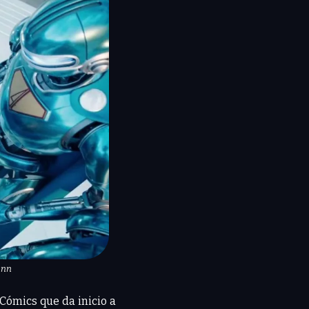
unn
Cómics que da inicio a 